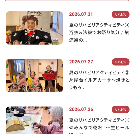
2026.07.31
リハビリ
夏のリハビリアクティビティ③
浴衣＆法被でお祭り気分♪納
涼祭の...
2026.07.27
リハビリ
夏のリハビリアクティビティ②
🌽屋台イルアカーサ～焼きと
うもろ...
2026.07.26
リハビリ
夏のリハビリアクティビティ①
🍉みんなで乾杯！～生ビール