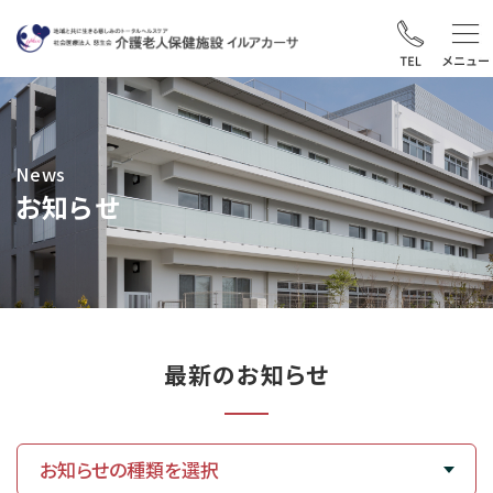
News
お知らせ
最新のお知らせ
お知らせの種類を選択