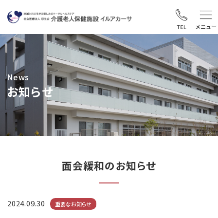
News
お知らせ
面会緩和のお知らせ
2024.09.30
重要なお知らせ