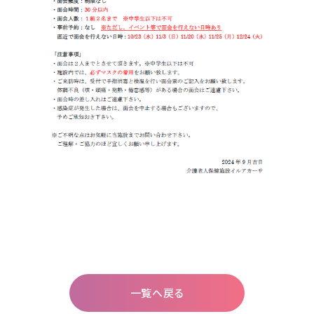
一覧へ戻る