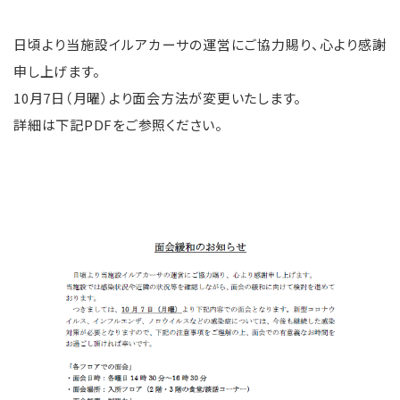
日頃より当施設イルアカーサの運営にご協力賜り、心より感謝
申し上げます。
10月7日（月曜）より面会方法が変更いたします。
詳細は下記PDFをご参照ください。