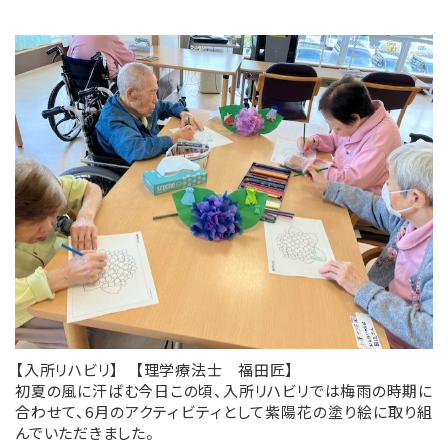
【入所リハビリ】 【理学療法士 福田匠】
初夏の風に汗ばむ今日この頃、入所リハビリでは梅雨の時期に
合わせて、6月のアクティビティとして紫陽花の塗り絵に取り組
んでいただきました。