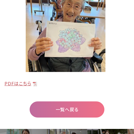
PDFはこちら
一覧へ戻る