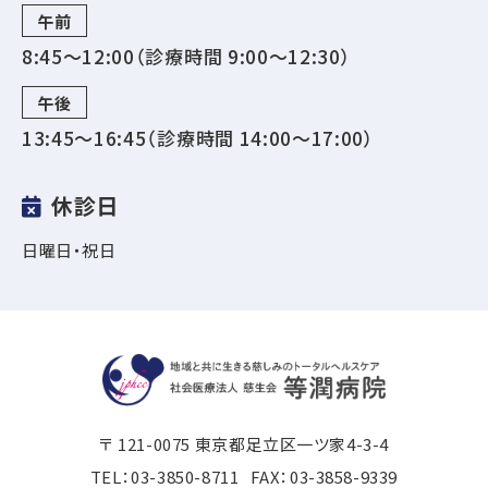
午前
8:45～12:00（診療時間 9:00〜12:30）
午後
13:45～16:45（診療時間 14:00〜17:00）
休診日
日曜日・祝日
〒 121-0075 東京都足立区一ツ家4-3-4
TEL：
03-3850-8711
FAX：03-3858-9339