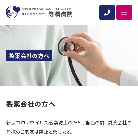
製薬会社の方へ
製薬会社の方へ
新型コロナウイルス感染防止のため、当面の間、製薬会社の
皆様のご来院は禁止と致します。