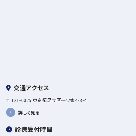
交通アクセス
〒 121-0075 東京都足立区一ツ家4-3-4
詳しく見る
診療受付時間