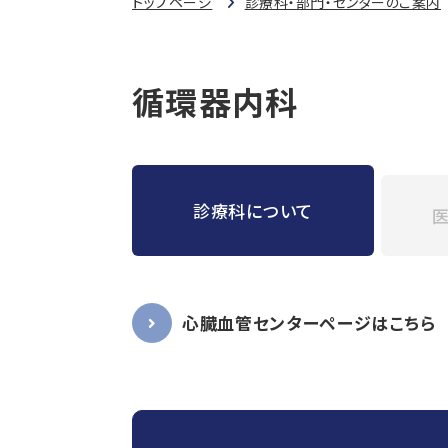
トップページ
診療科・部門・センターのご案内
循環器内科
診療科について
医
心臓血管センターページはこちら