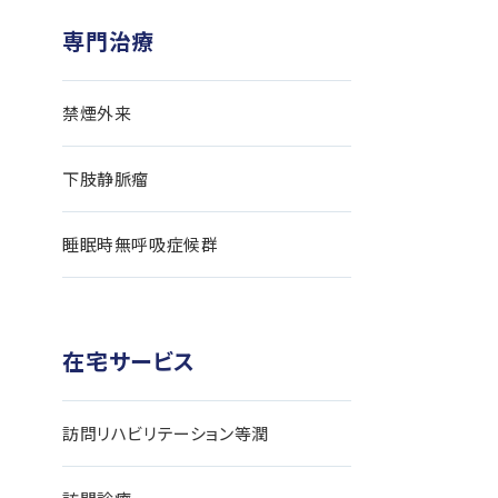
専門治療
禁煙外来
下肢静脈瘤
睡眠時無呼吸症候群
在宅サービス
訪問リハビリテーション等潤