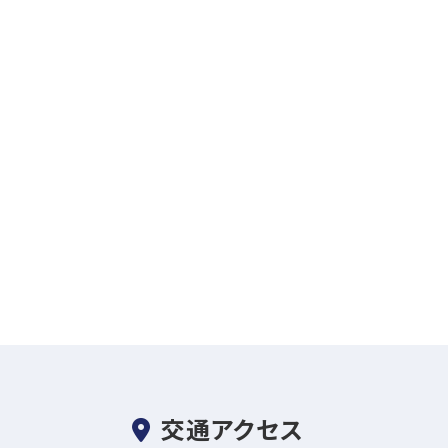
交通アクセス