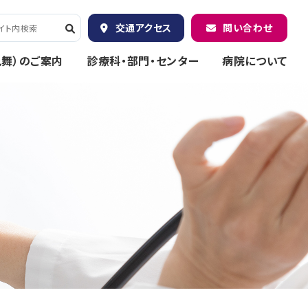
交通アクセス
問い合わせ
見舞）のご案内
診療科・部門・センター
病院について