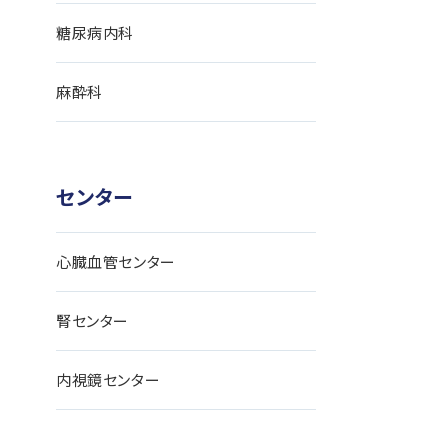
糖尿病内科
麻酔科
センター
心臓血管センター
腎センター
内視鏡センター