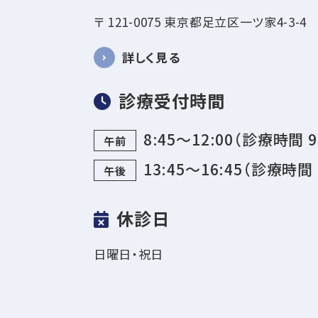
〒 121-0075 東京都足立区一ツ家4-3-4
詳しく見る
診療受付時間
8:45～12:00（診療時間 9
午前
13:45～16:45（診療時間 
午後
休診日
日曜日・祝日