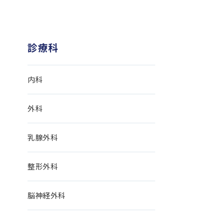
診療科
内科
外科
乳腺外科
整形外科
脳神経外科