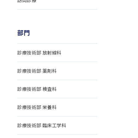
訪問診療
部門
診療技術部 放射線科
診療技術部 薬剤科
診療技術部 検査科
診療技術部 栄養科
診療技術部 臨床工学科