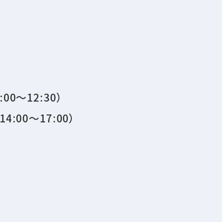
:00〜12:30）
14:00〜17:00）