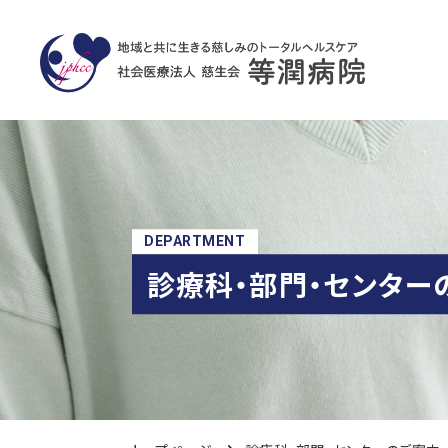
DEPARTMENT
診療科・部門・センター