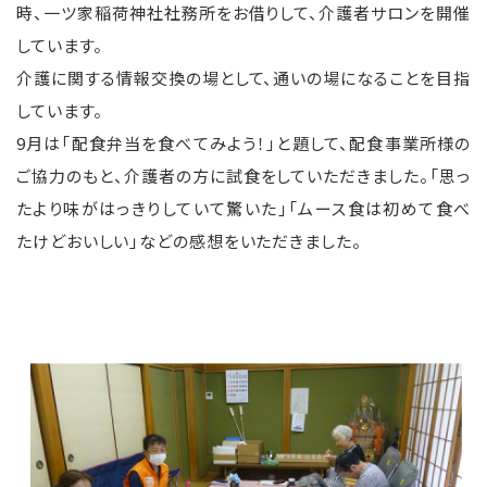
時、一ツ家稲荷神社社務所をお借りして、介護者サロンを開催
しています。
介護に関する情報交換の場として、通いの場になることを目指
しています。
9月は「配食弁当を食べてみよう！」と題して、配食事業所様の
ご協力のもと、介護者の方に試食をしていただきました。「思っ
たより味がはっきりしていて驚いた」「ムース食は初めて食べ
たけどおいしい」などの感想をいただきました。