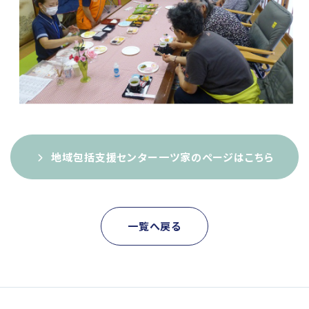
地域包括支援センター一ツ家のページはこちら
一覧へ戻る