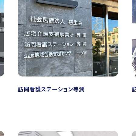
訪問看護ステーション等潤