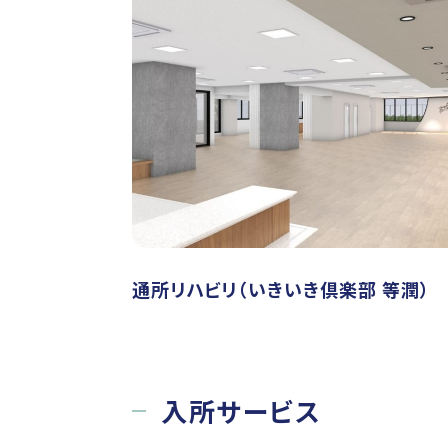
通所リハビリ（いきいき倶楽部 等潤）
入所サービス