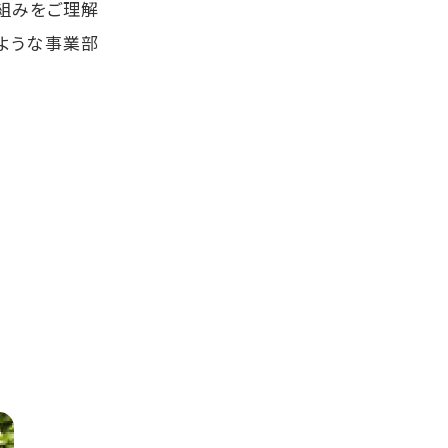
組みをご理解
ような事業部