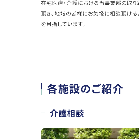
在宅医療・介護における当事業部の取り
頂き、地域の皆様にお気軽に相談頂ける
を目指しています。
各施設のご紹介
介護相談