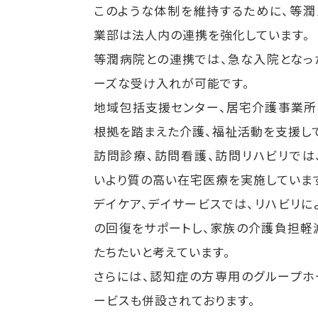
このような体制を維持するために、等潤
業部は法人内の連携を強化しています。
等潤病院との連携では、急な入院となっ
ーズな受け入れが可能です。
地域包括支援センター、居宅介護事業所
根拠を踏まえた介護、福祉活動を支援し
訪問診療、訪問看護、訪問リハビリでは
いより質の高い在宅医療を実施していま
デイケア、デイサービスでは、リハビリに
の回復をサポートし、家族の介護負担軽
たちたいと考えています。
さらには、認知症の方専用のグループホ
ービスも併設されております。