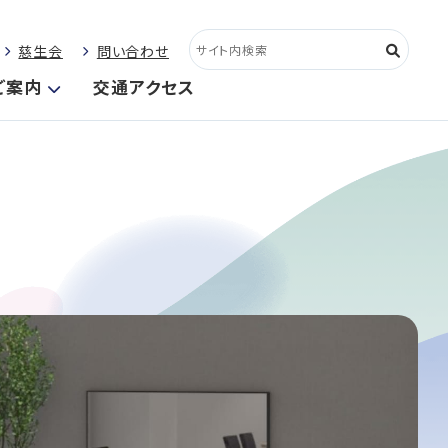
慈生会
問い合わせ
ご案内
交通アクセス