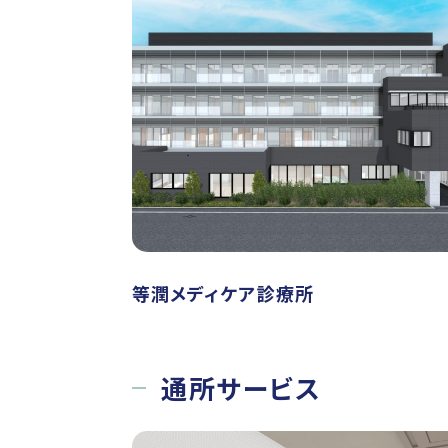
等潤メディケア診療所
通所サービス