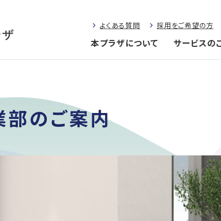
よくある質問
採用をご希望の方
本プラザについて
サービスの
業部のご案内