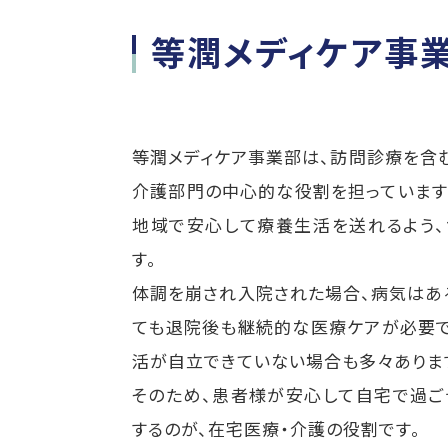
等潤メディケア事
等潤メディケア事業部は、訪問診療を含む
介護部門の中心的な役割を担っています
地域で安心して療養生活を送れるよう、
す。
体調を崩され入院された場合、病気はあ
ても退院後も継続的な医療ケアが必要で
活が自立できていない場合も多々ありま
そのため、患者様が安心して自宅で過ご
するのが、在宅医療・介護の役割です。