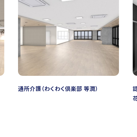
通所介護（わくわく倶楽部 等潤）