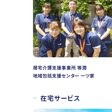
居宅介護支援事業所 等潤
地域包括支援センター 一ツ家
在宅サービス