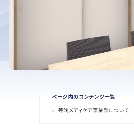
ページ内のコンテンツ一覧
等潤メディケア事業部について