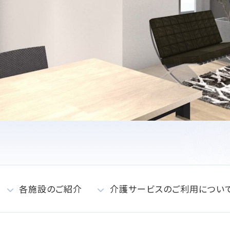
各施設のご紹介
介護サービスのご利用につい