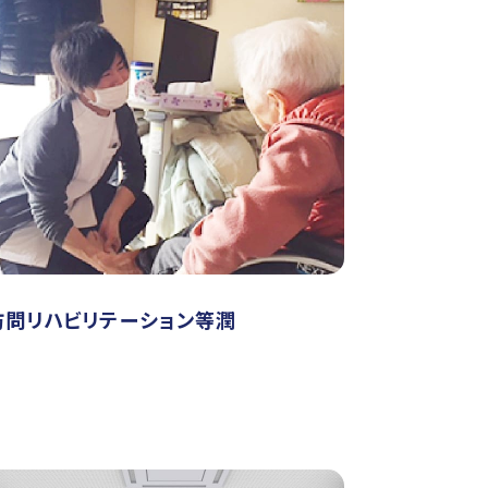
訪問リハビリテーション等潤