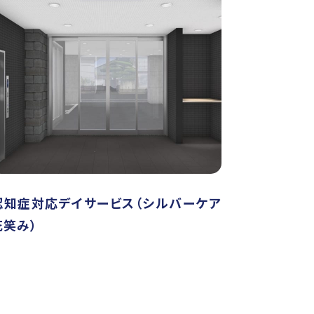
認知症対応デイサービス（シルバーケア
花笑み）