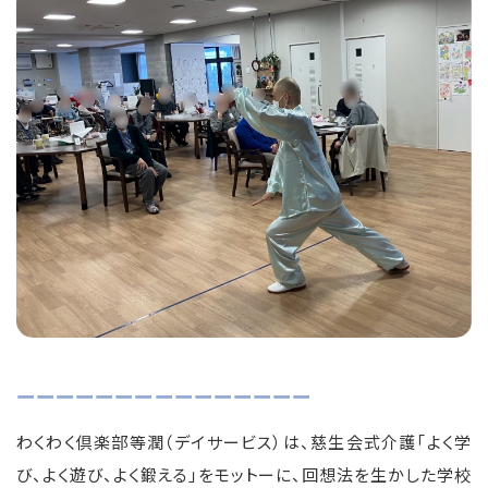
ーーーーーーーーーーーーーーー
わくわく倶楽部等潤（デイサービス）は、慈生会式介護「よく学
び、よく遊び、よく鍛える」をモットーに、回想法を生かした学校