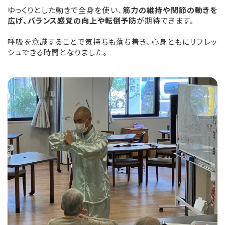
ゆっくりとした動きで全身を使い、
筋力の維持や関節の動きを
広げ、バランス感覚の向上や転倒予防
が期待できます。
呼吸を意識することで気持ちも落ち着き、心身ともにリフレッ
シュできる時間となりました。