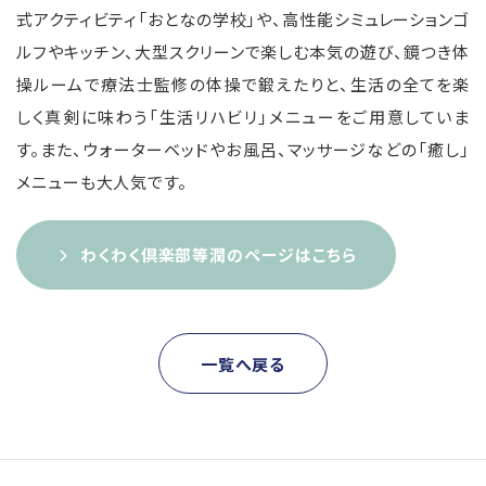
式アクティビティ「おとなの学校」や、高性能シミュレーションゴ
ルフやキッチン、大型スクリーンで楽しむ本気の遊び、鏡つき体
操ルームで療法士監修の体操で鍛えたりと、生活の全てを楽
しく真剣に味わう「生活リハビリ」メニューをご用意していま
す。また、ウォーターベッドやお風呂、マッサージなどの「癒し」
メニューも大人気です。
わくわく倶楽部等潤のページはこちら
一覧へ戻る