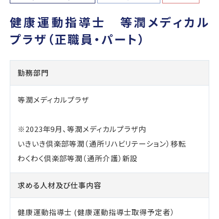
健康運動指導士 等潤メディカル
プラザ（正職員・パート）
勤務部門
等潤メディカルプラザ
※2023年9月、等潤メディカルプラザ内
いきいき倶楽部等潤（通所リハビリテーション）移転
わくわく倶楽部等潤（通所介護）新設
求める人材及び
仕事内容
健康運動指導士 (健康運動指導士取得予定者）