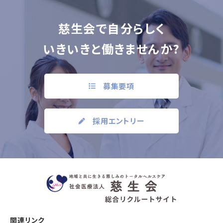
慈生会で自分らしく
いきいきと働きませんか?
募集要項
採用エントリー
関連リンク