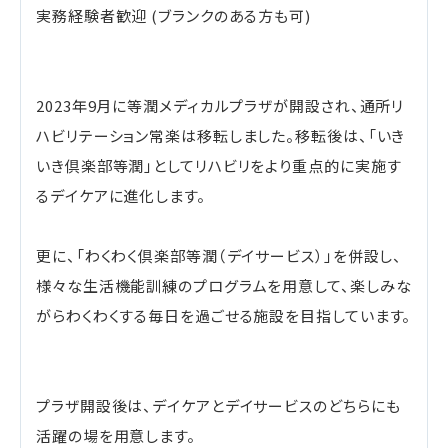
実務経験者歓迎 (ブランクのある方も可)
2023年9月に等潤メディカルプラザが開設され、通所リ
ハビリテーション常楽は移転しました。移転後は、「いき
いき倶楽部等潤」としてリハビリをより重点的に実施す
るデイケアに進化します。
更に、「わくわく倶楽部等潤（デイサービス）」を併設し、
様々な生活機能訓練のプログラムを用意して、楽しみな
がらわくわくする毎日を過ごせる施設を目指しています。
プラザ開設後は、デイケアとデイサービスのどちらにも
活躍の場を用意します。