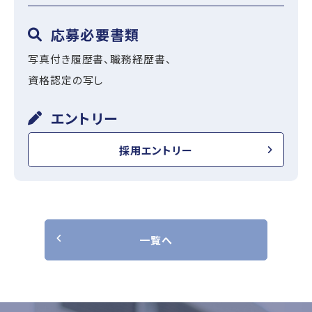
応募必要書類
写真付き履歴書、職務経歴書、
資格認定の写し
エントリー
採用エントリー
一覧へ