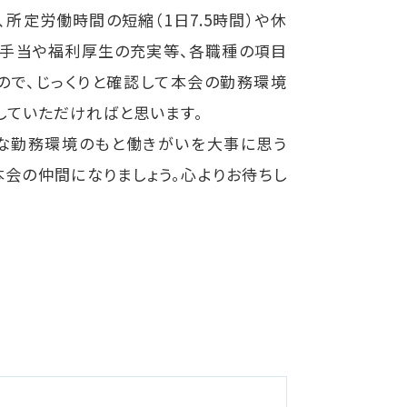
所定労働時間の短縮（1日7.5時間）や休
各種手当や福利厚生の充実等、各職種の項目
ので、じっくりと確認して本会の勤務環境
していただければと思います。
な勤務環境のもと働きがいを大事に思う
本会の仲間になりましょう。心よりお待ちし