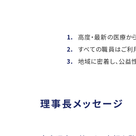
高度・最新の医療か
すべての職員はご利
地域に密着し、公益
理事長メッセージ