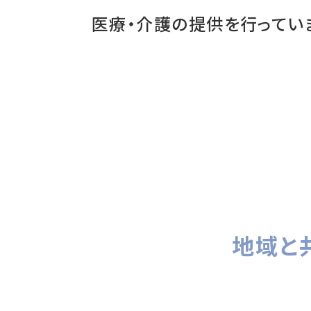
医療・介護の提供を行ってい
地域と