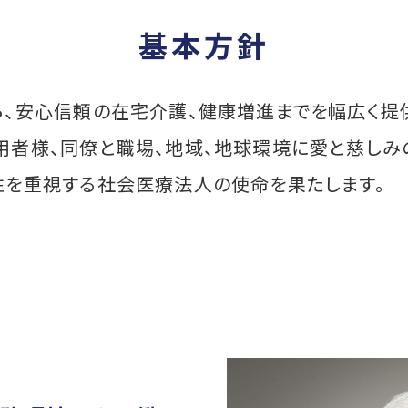
基本方針
ら、安心信頼の在宅介護、健康増進までを幅広く提
用者様、同僚と職場、地域、地球環境に愛と慈しみ
性を重視する社会医療法人の使命を果たします。