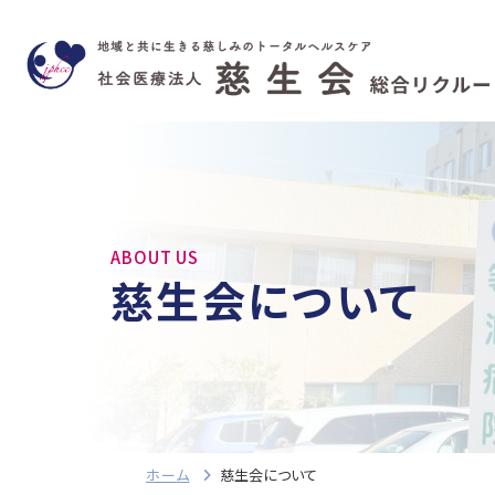
ABOUT US
慈生会について
ホーム
慈生会について