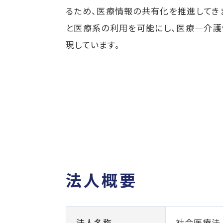
るため、医療情報の共有化を推進してき
と医療系の利用を可能にし、医療―介護情
現しています。
法人概要
法人名称
社会医療法