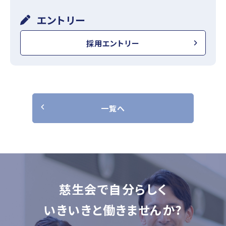
エントリー
採用エントリー
一覧へ
慈生会で自分らしく
いきいきと働きませんか?