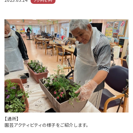
アクティビティ
【通所】
園芸アクティビティの様子をご紹介します。