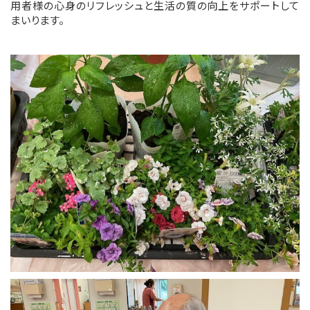
用者様の心身のリフレッシュと生活の質の向上をサポートして
まいります。