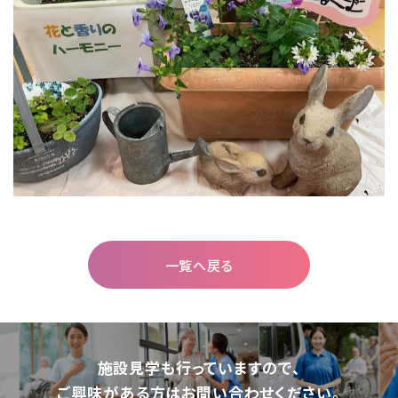
一覧へ戻る
施設⾒学も⾏っていますので、
ご興味がある⽅はお問い合わせください。