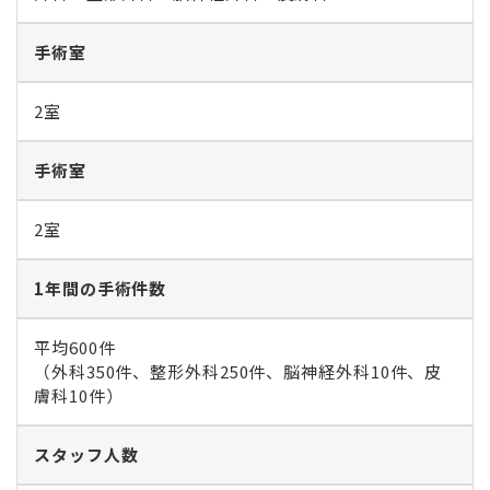
手術室
2室
手術室
2室
1年間の手術件数
平均600件
（外科350件、整形外科250件、脳神経外科10件、皮
膚科10件）
スタッフ人数