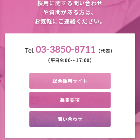
採用に関する問い合わせ
や質問がある方は、
お気軽にご連絡ください。
03-3850-8711
Tel.
（代表）
（平日9:00～17:00）
総合採用サイト
募集要項
問い合わせ