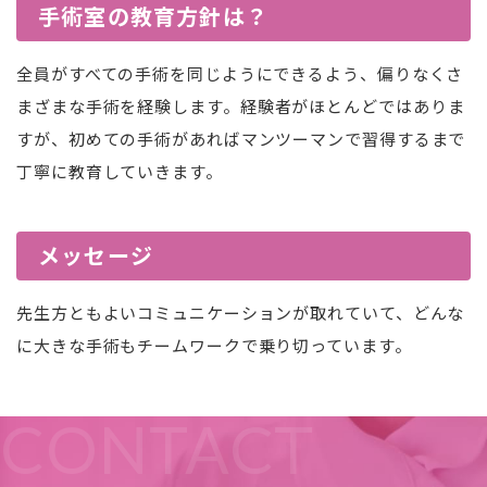
手術室の教育方針は？
全員がすべての手術を同じようにできるよう、偏りなくさ
まざまな手術を経験します。
経験者がほとんどではありま
すが、初めての手術があればマンツーマンで習得するまで
丁寧に教育していきます。
メッセージ
先生方ともよいコミュニケーションが取れていて、どんな
に大きな手術もチームワークで乗り切っています。