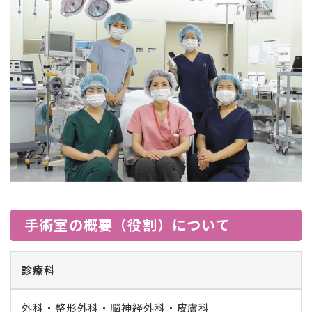
手術室の概要（役割）について
診療科
外科・整形外科・脳神経外科・皮膚科