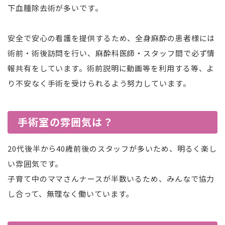
下血腫除去術が多いです。
安全で安心の看護を提供するため、全身麻酔の患者様には
術前・術後訪問を行い、麻酔科医師・スタッフ間で必ず情
報共有をしています。術前説明に動画等を利用する等、よ
り不安なく手術を受けられるよう努力しています。
手術室の雰囲気は？
20代後半から40歳前後のスタッフが多いため、明るく楽し
い雰囲気です。
子育て中のママさんナースが半数いるため、みんなで協力
し合って、無理なく働いています。