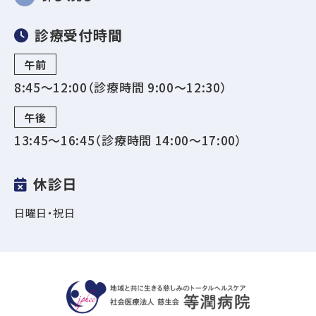
診療受付時間
午前
8:45～12:00（診療時間 9:00〜12:30）
午後
13:45～16:45（診療時間 14:00〜17:00）
休診日
日曜日・祝日