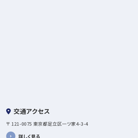
交通アクセス
〒 121-0075 東京都足立区一ツ家4-3-4
詳しく見る