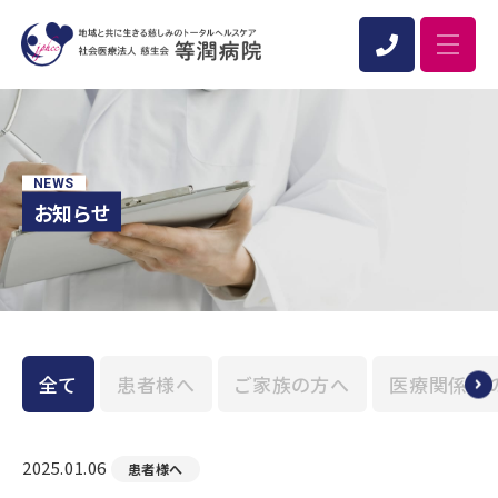
NEWS
お知らせ
全て
患者様へ
ご家族の方へ
医療関係者
2025.01.06
患者様へ