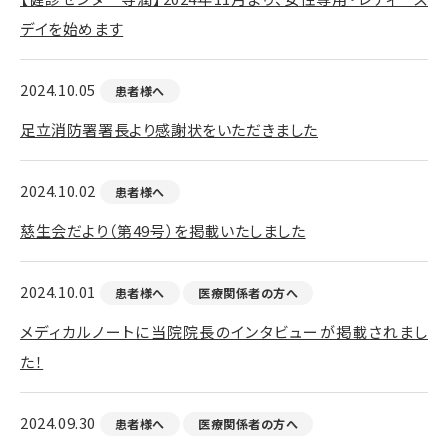
デイを始めます
2024.10.05
患者様へ
足立消防署署長より感謝状をいただきました
2024.10.02
患者様へ
慈生会だより（第49号）を掲載いたしました
2024.10.01
患者様へ
医療関係者の方へ
メディカルノートに当院院長のインタビューが掲載されまし
た！
2024.09.30
患者様へ
医療関係者の方へ