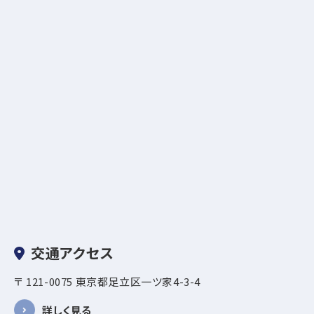
交通アクセス
〒 121-0075 東京都足立区一ツ家4-3-4
詳しく見る