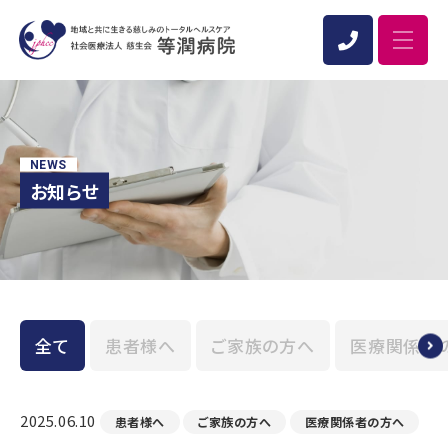
NEWS
お知らせ
全て
患者様へ
ご家族の方へ
医療関係者
2025.06.10
患者様へ
ご家族の方へ
医療関係者の方へ