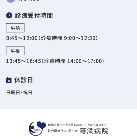
診療受付時間
午前
8:45～12:00（診療時間 9:00〜12:30）
午後
13:45～16:45（診療時間 14:00〜17:00）
休診日
日曜日・祝日