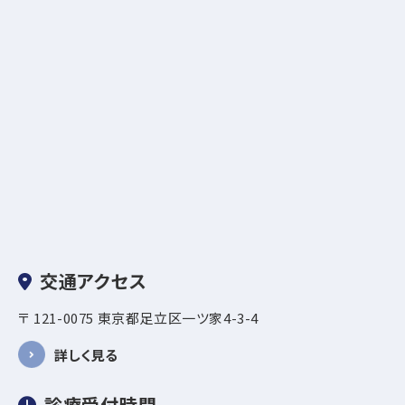
交通アクセス
〒 121-0075 東京都足立区一ツ家4-3-4
詳しく見る
診療受付時間