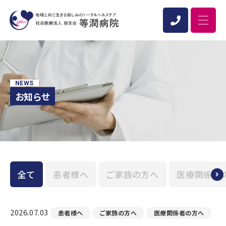
NEWS
お知らせ
全て
患者様へ
ご家族の方へ
医療関係者
2026.07.03
患者様へ
ご家族の方へ
医療関係者の方へ