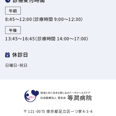
午前
8:45～12:00（診療時間 9:00〜12:30）
午後
13:45～16:45（診療時間 14:00〜17:00）
休診日
日曜日・祝日
〒 121-0075 東京都足立区一ツ家4-3-4