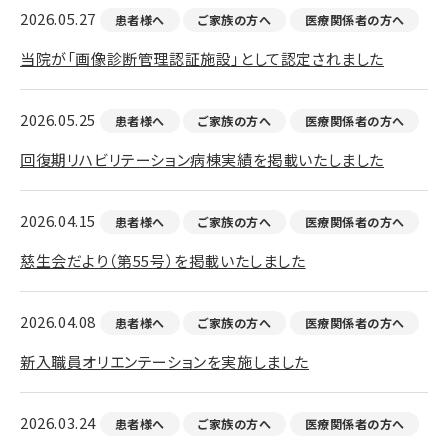
2026.05.27
患者様へ
ご家族の方へ
医療関係者の方へ
当院が「画像診断管理認証施設」として認定されました
2026.05.25
患者様へ
ご家族の方へ
医療関係者の方へ
回復期リハビリテーション病棟実績を掲載いたしました
2026.04.15
患者様へ
ご家族の方へ
医療関係者の方へ
慈生会だより（第55号）を掲載いたしました
2026.04.08
患者様へ
ご家族の方へ
医療関係者の方へ
新入職員オリエンテーションを実施しました
2026.03.24
患者様へ
ご家族の方へ
医療関係者の方へ