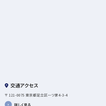
交通アクセス
〒 121-0075 東京都足立区一ツ家4-3-4
詳しく見る