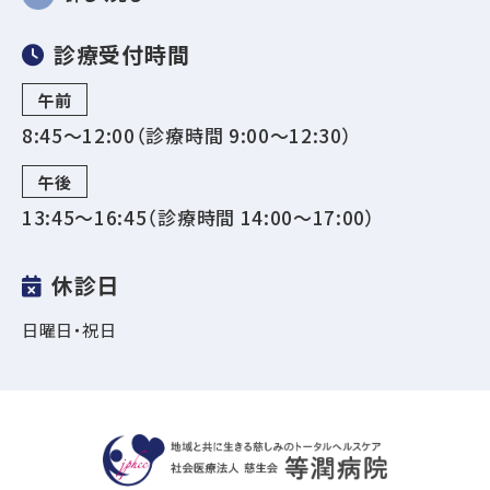
診療受付時間
午前
8:45～12:00（診療時間 9:00〜12:30）
午後
13:45～16:45（診療時間 14:00〜17:00）
休診日
日曜日・祝日