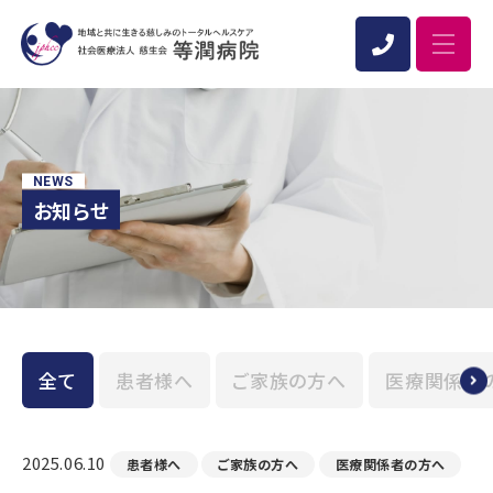
NEWS
お知らせ
全て
患者様へ
ご家族の方へ
医療関係者
2025.06.10
患者様へ
ご家族の方へ
医療関係者の方へ