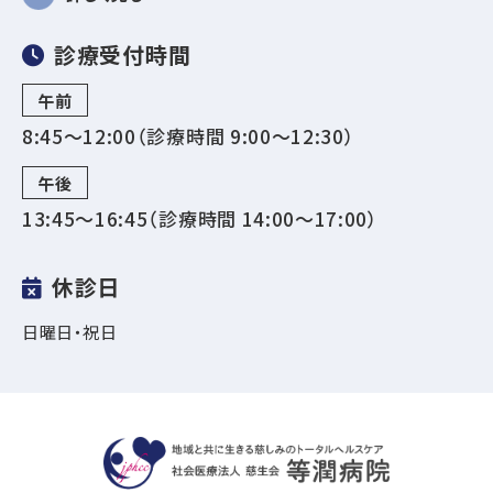
診療受付時間
午前
8:45～12:00（診療時間 9:00〜12:30）
午後
13:45～16:45（診療時間 14:00〜17:00）
休診日
日曜日・祝日