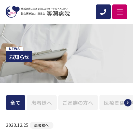
NEWS
お知らせ
全て
患者様へ
ご家族の方へ
医療関係者
2023.12.25
患者様へ