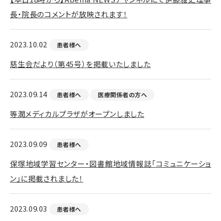
長・院長のコメントが放映されます！
2023.10.02
患者様へ
慈生会だより（第45号）を掲載いたしました
2023.09.14
患者様へ
医療関係者の方へ
等潤メディカルプラザがオープンしました
2023.09.09
患者様へ
保塚地域学習センター・図書館地域情報誌「コミュニケーショ
ン」に掲載されました！
2023.09.03
患者様へ