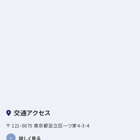
交通アクセス
〒 121-0075 東京都足立区一ツ家4-3-4
詳しく見る