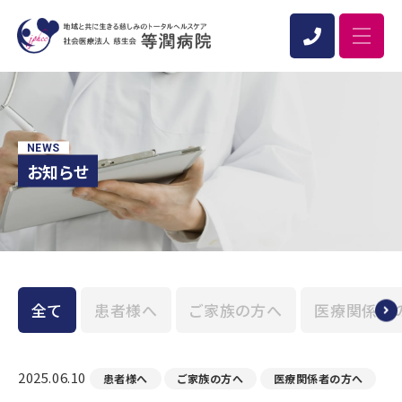
NEWS
お知らせ
全て
患者様へ
ご家族の方へ
医療関係者
2025.06.10
患者様へ
ご家族の方へ
医療関係者の方へ