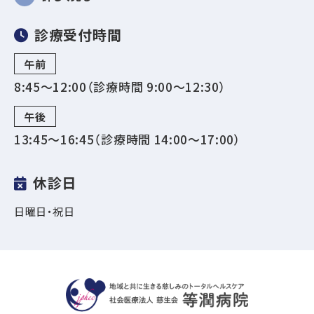
診療受付時間
午前
8:45～12:00（診療時間 9:00〜12:30）
午後
13:45～16:45（診療時間 14:00〜17:00）
休診日
日曜日・祝日