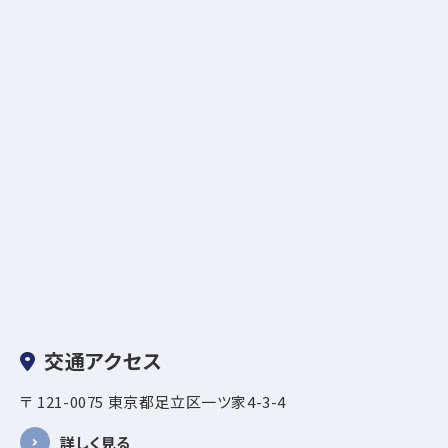
交通アクセス
〒 121-0075 東京都足立区一ツ家4-3-4
詳しく見る