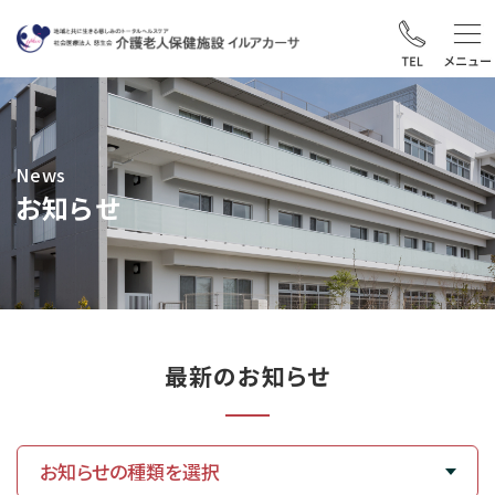
News
お知らせ
最新のお知らせ
お知らせの種類を選択