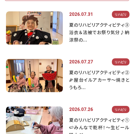
2026.07.31
リハビリ
夏のリハビリアクティビティ③
浴衣＆法被でお祭り気分♪納
涼祭の...
2026.07.27
リハビリ
夏のリハビリアクティビティ②
🌽屋台イルアカーサ～焼きと
うもろ...
2026.07.26
リハビリ
夏のリハビリアクティビティ①
🍉みんなで乾杯！～生ビール