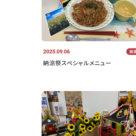
2025.09.06
食
納涼祭スペシャルメニュー