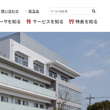
問い合わせ
慈生会
ーサを知る
サービスを知る
特長を知る