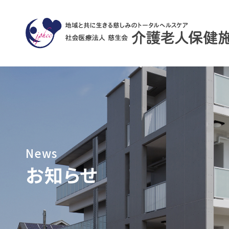
News
お知らせ