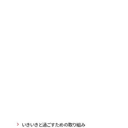
い。
いきいきと過ごすための取り組み