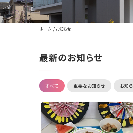
ホーム
お知らせ
最新のお知らせ
すべて
重要なお知らせ
お知ら