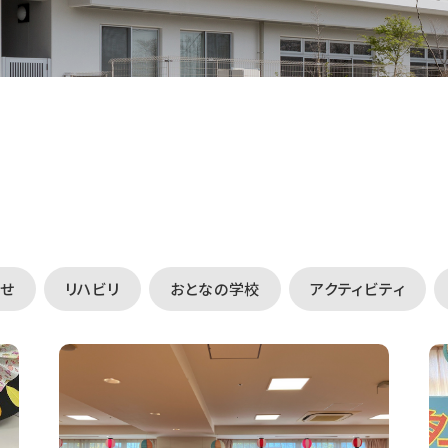
せ
リハビリ
おとなの学校
アクティビティ