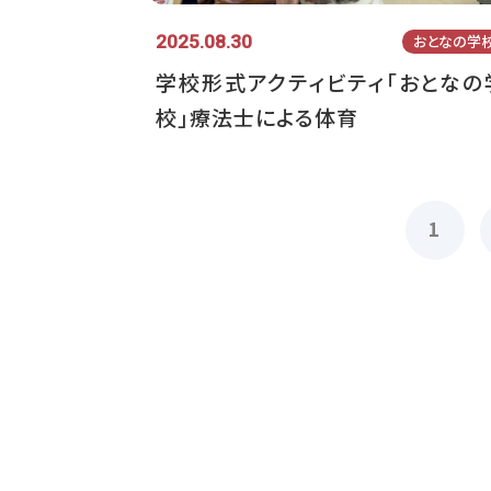
2025.08.30
おとなの学
学校形式アクティビティ「おとなの
校」療法士による体育
1