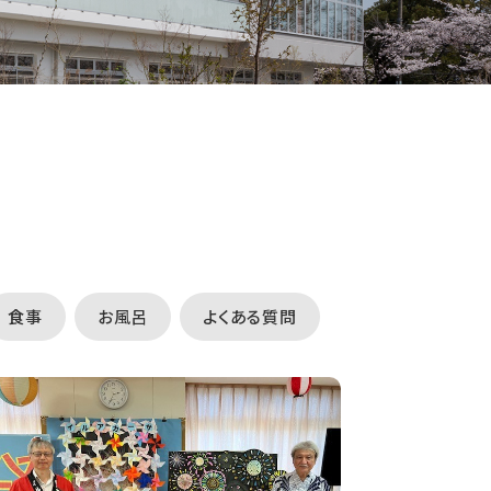
食事
お風呂
よくある質問