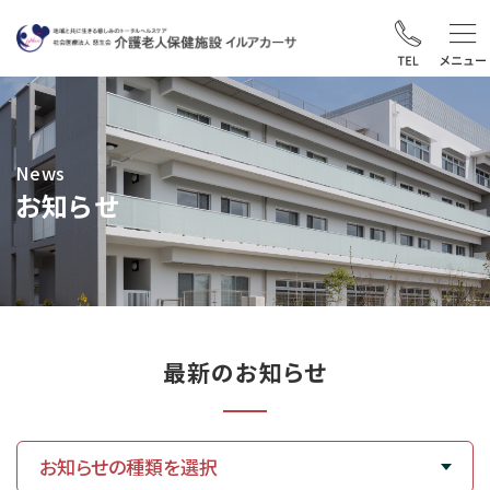
News
お知らせ
最新のお知らせ
お知らせの種類を選択