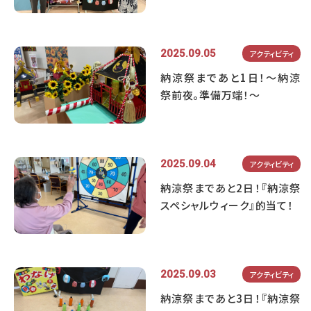
2025.09.05
アクティビティ
納涼祭まであと1日！～納涼
祭前夜。準備万端！～
2025.09.04
アクティビティ
納涼祭まであと2日！『納涼祭
スペシャルウィーク』的当て！
2025.09.03
アクティビティ
納涼祭まであと3日！『納涼祭