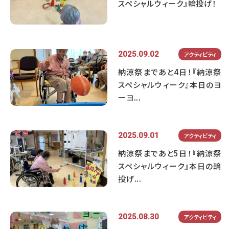
スペシャルウィーク』輪投げ！
2025.09.02
アクティビティ
納涼祭まであと4日！『納涼祭
スペシャルウィーク』本日のヨ
ーヨ...
2025.09.01
アクティビティ
納涼祭まであと5日！『納涼祭
スペシャルウィーク』本日の輪
投げ...
2025.08.30
アクティビティ