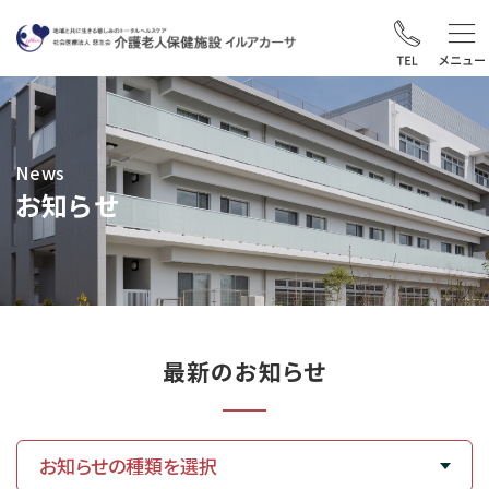
News
お知らせ
最新のお知らせ
お知らせの種類を選択