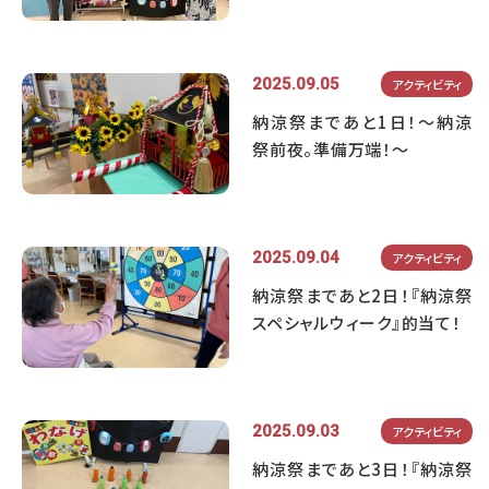
2025.09.05
アクティビティ
納涼祭まであと1日！～納涼
祭前夜。準備万端！～
2025.09.04
アクティビティ
納涼祭まであと2日！『納涼祭
スペシャルウィーク』的当て！
2025.09.03
アクティビティ
納涼祭まであと3日！『納涼祭