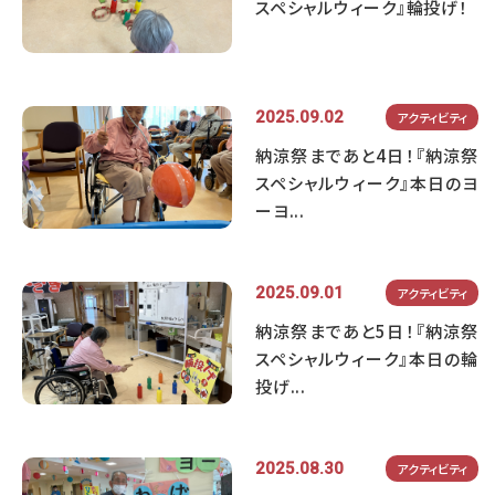
スペシャルウィーク』輪投げ！
2025.09.02
アクティビティ
納涼祭まであと4日！『納涼祭
スペシャルウィーク』本日のヨ
ーヨ...
2025.09.01
アクティビティ
納涼祭まであと5日！『納涼祭
スペシャルウィーク』本日の輪
投げ...
2025.08.30
アクティビティ