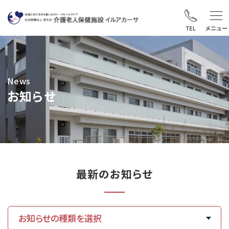
News
お知らせ
最新のお知らせ
お知らせの種類を選択