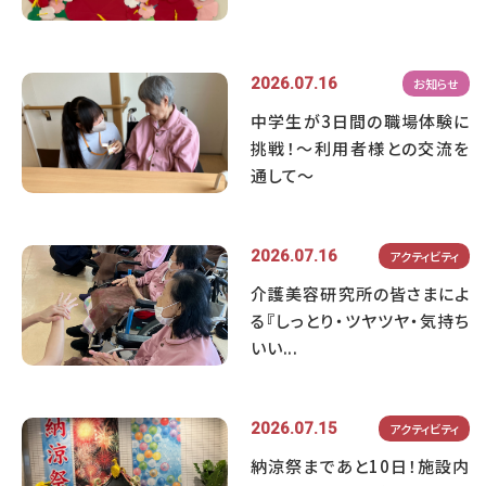
2026.07.16
お知らせ
中学生が3日間の職場体験に
挑戦！～利用者様との交流を
通して～
2026.07.16
アクティビティ
介護美容研究所の皆さまによ
る『しっとり・ツヤツヤ・気持ち
いい...
2026.07.15
アクティビティ
納涼祭まであと10日！施設内