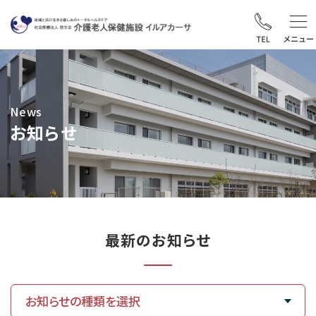
News
お知らせ
最新のお知らせ
お知らせの種類を選択