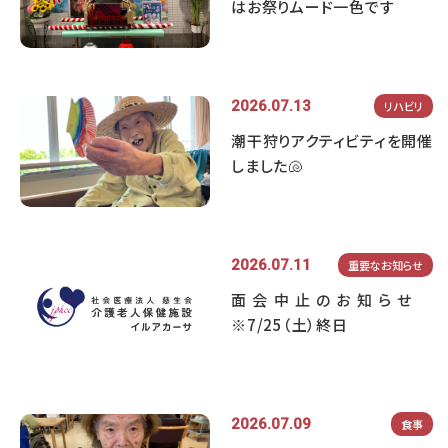
はお祭りムード一色です
2026.07.13
リハビリ
潮干狩りアクティビティを開催
しました🐚
2026.07.11
重要なお知らせ
面会中止のお知らせ
※7/25（土）終日
2026.07.09
食事